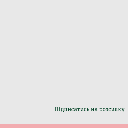
Підписатись на розсилку