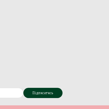
Підписатись