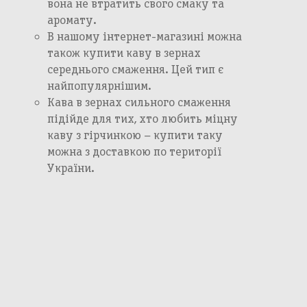
вона не втратить свого смаку та
аромату.
В нашому інтернет-магазині можна
також купити каву в зернах
середнього смаження. Цей тип є
найпопулярнішим.
Кава в зернах сильного смаження
підійде для тих, хто любить міцну
каву з гірчинкою – купити таку
можна з доставкою по території
України.