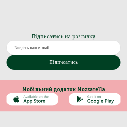
Підписатись на розсилку
Підписатись
Мобільний додаток Mozzarella