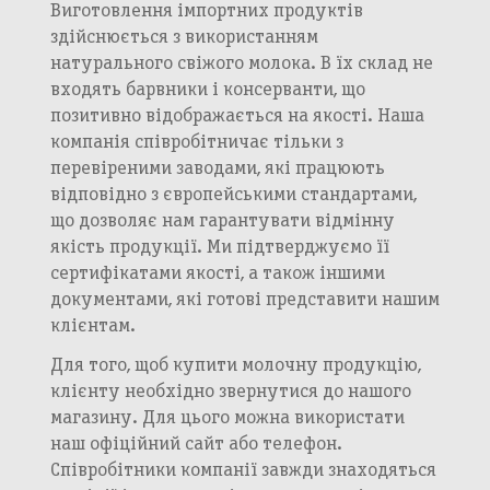
Виготовлення імпортних продуктів
здійснюється з використанням
натурального свіжого молока. В їх склад не
входять барвники і консерванти, що
позитивно відображається на якості. Наша
компанія співробітничає тільки з
перевіреними заводами, які працюють
відповідно з європейськими стандартами,
що дозволяє нам гарантувати відмінну
якість продукції. Ми підтверджуємо її
сертифікатами якості, а також іншими
документами, які готові представити нашим
клієнтам.
Для того, щоб купити молочну продукцію,
клієнту необхідно звернутися до нашого
магазину. Для цього можна використати
наш офіційний сайт або телефон.
Співробітники компанії завжди знаходяться