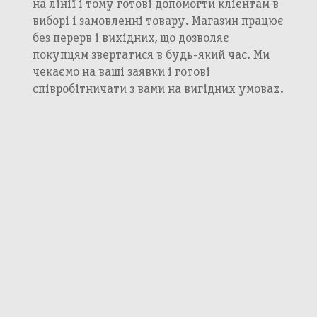
на лінії і тому готові допомогти клієнтам в
виборі і замовленні товару. Магазин працює
без перерв і вихідних, що дозволяє
покупцям звертатися в будь-який час. Ми
чекаємо на ваші заявки і готові
співробітничати з вами на вигідних умовах.