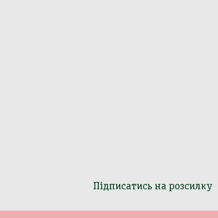
Підписатись на розсилку