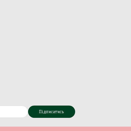
Підписатись