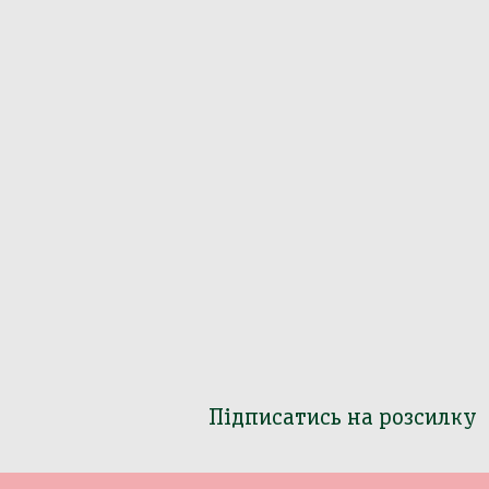
Підписатись на розсилку