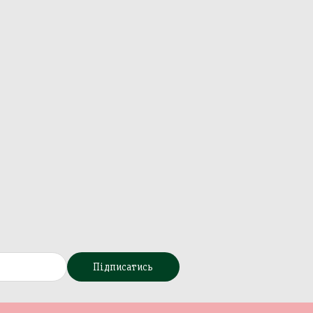
Підписатись