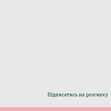
Підписатись на розсилку