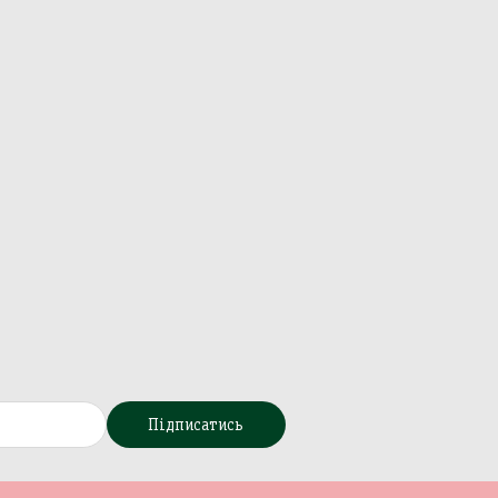
Підписатись