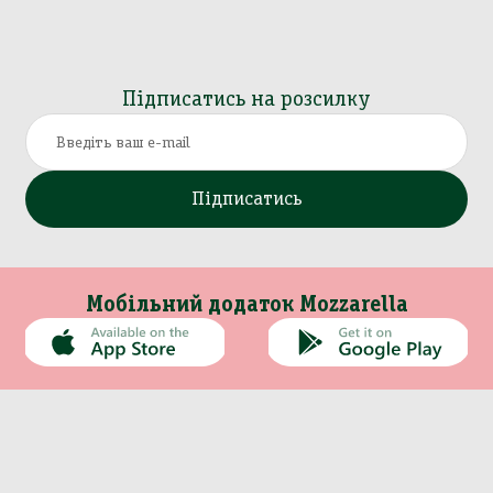
Підписатись на розсилку
Підписатись
Мобільний додаток Mozzarella
Каталог
Інформація