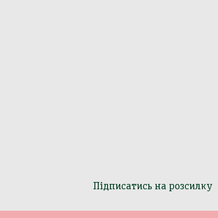
Підписатись на розсилку