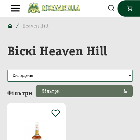
Heaven Hill
Віскі Heaven Hill
Фільтри
Фільтри