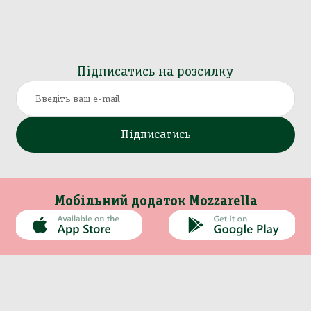
Підписатись на розсилку
Підписатись
Мобільний додаток Mozzarella
Каталог
Інформація