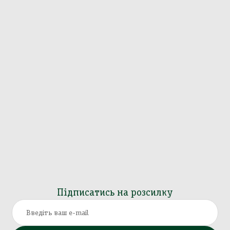
Підписатись на розсилку