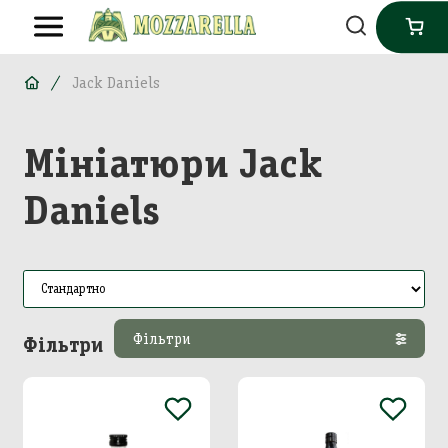
Jack Daniels
Мініатюри Jack
Daniels
Фільтри
Фільтри