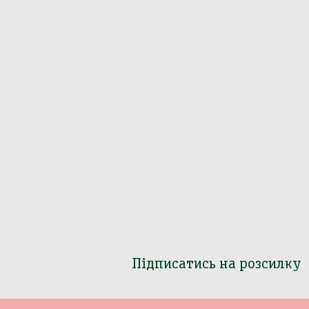
Підписатись на розсилку