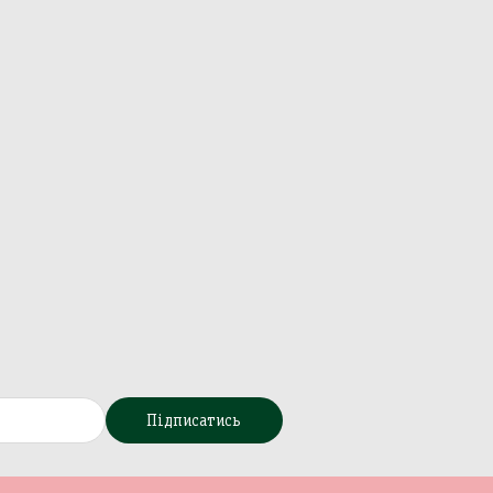
Підписатись