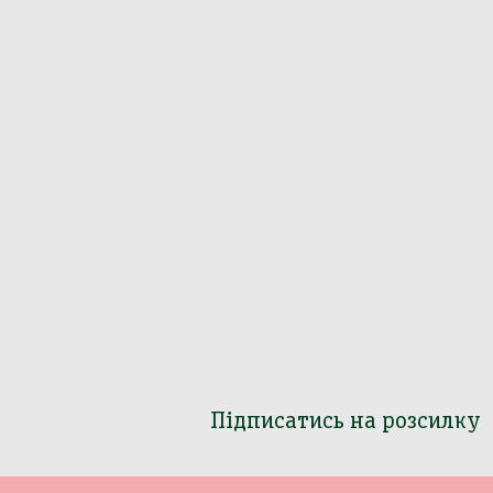
Підписатись на розсилку