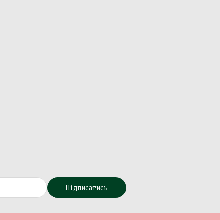
Підписатись