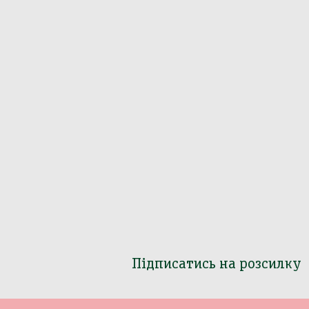
Підписатись на розсилку