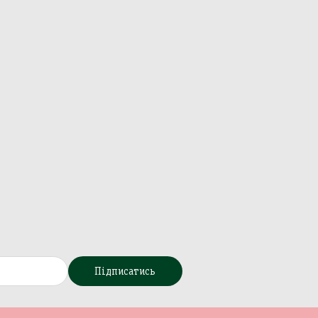
Підписатись