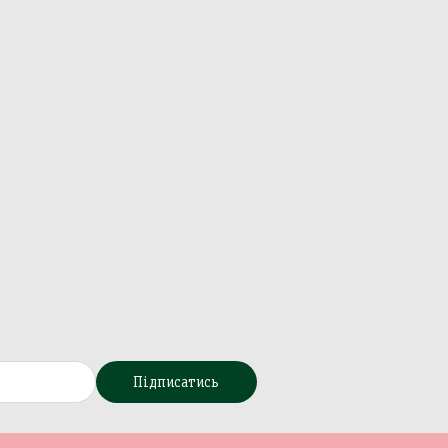
Підписатись