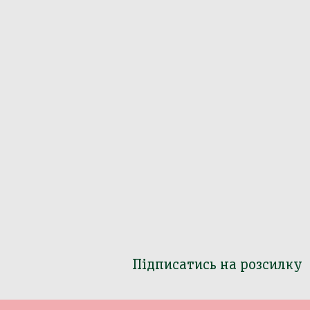
Підписатись на розсилку