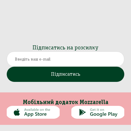
Підписатись на розсилку
Підписатись
Мобільний додаток Mozzarella