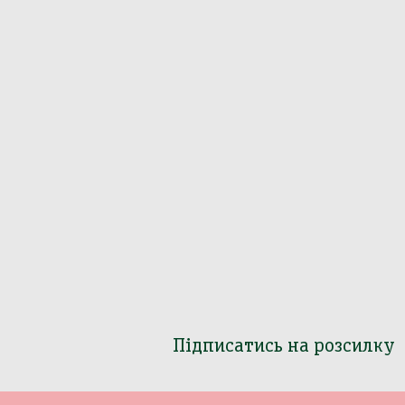
Підписатись на розсилку