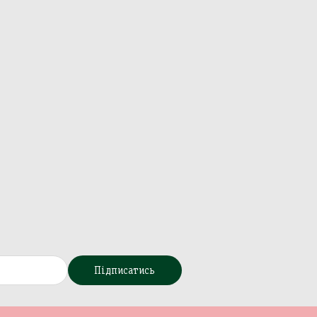
Підписатись