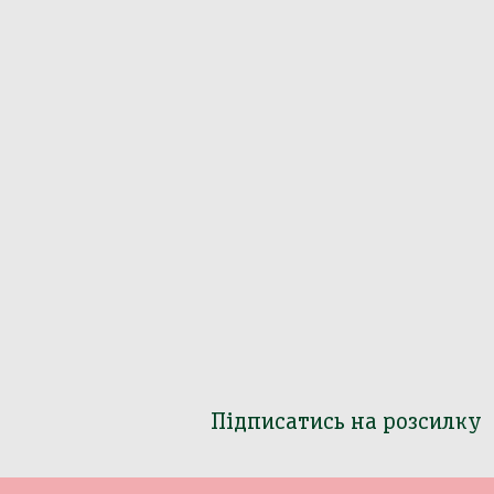
Підписатись на розсилку