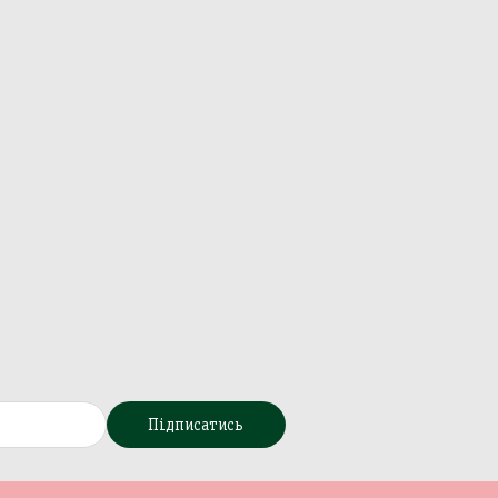
Підписатись