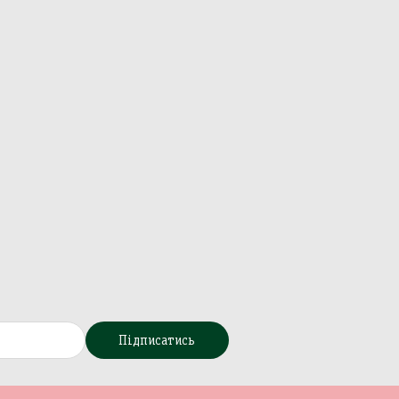
Підписатись