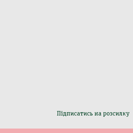
Підписатись на розсилку