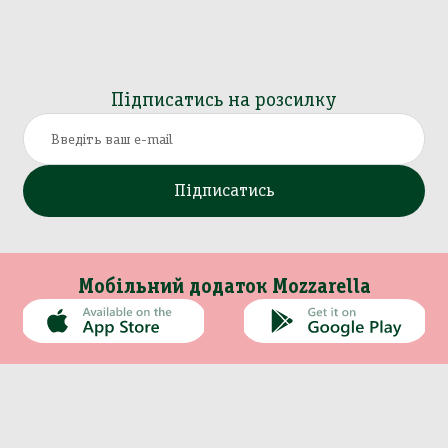
Підписатись на розсилку
Підписатись
Мобільний додаток Mozzarella
Каталог
Інформація