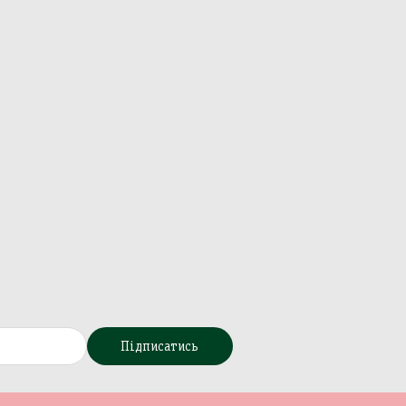
Підписатись