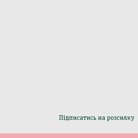
Підписатись на розсилку