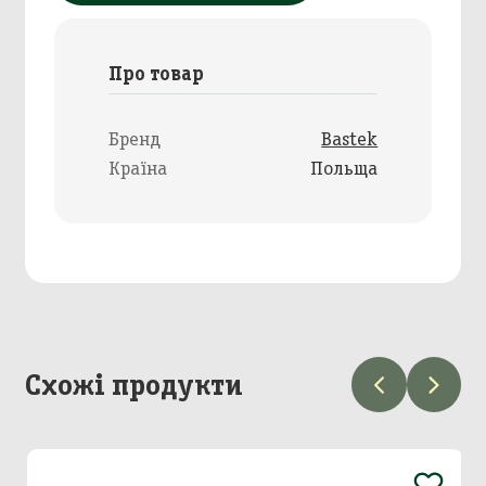
Про товар
Бренд
Bastek
Країна
Польща
Схожі продукти