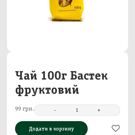
Чай 100г Бастек
фруктовий
99 грн.
-
1
+
Додати в корзину