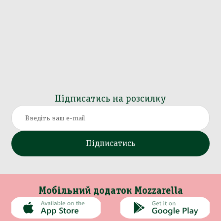
Підписатись на розсилку
Підписатись
Мобільний додаток Mozzarella