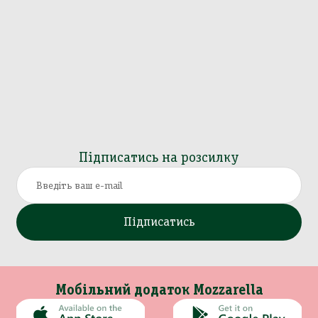
Підписатись на розсилку
Підписатись
Мобільний додаток Mozzarella