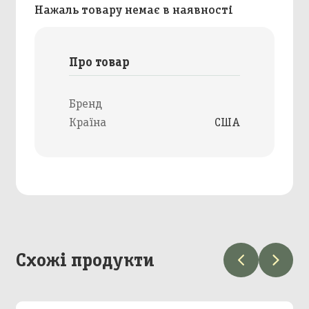
Нажаль товару немає в наявності
Про товар
Бренд
Країна
США
Схожі продукти