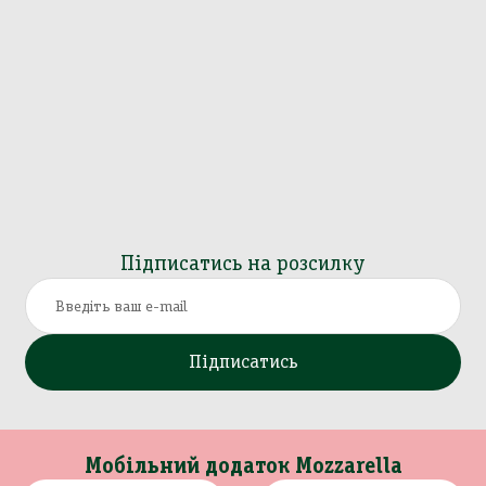
Підписатись на розсилку
Підписатись
Мобільний додаток Mozzarella