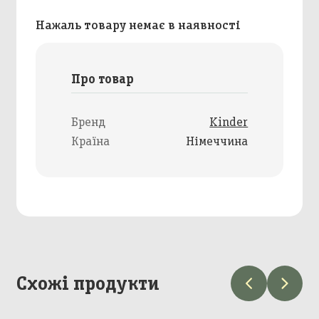
Нажаль товару немає в наявності
Про товар
Бренд
Kinder
Країна
Німеччина
Схожі продукти