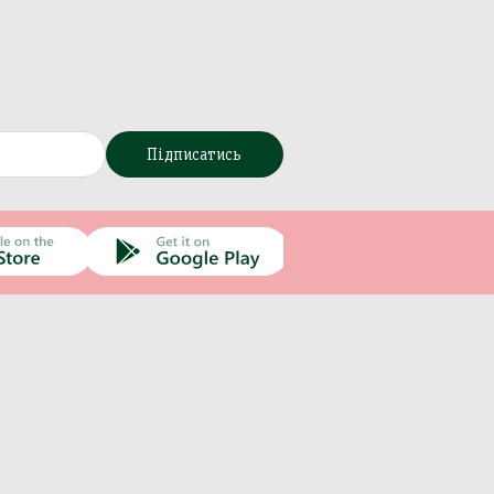
Підписатись