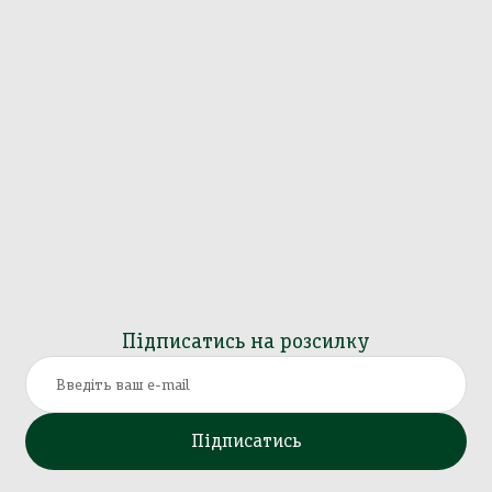
Підписатись на розсилку
Підписатись