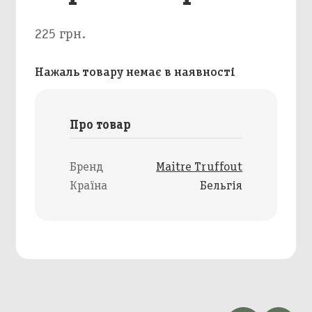
225 грн.
Нажаль товару немає в наявності
Про товар
Бренд
Maitre Truffout
Країна
Бельгія