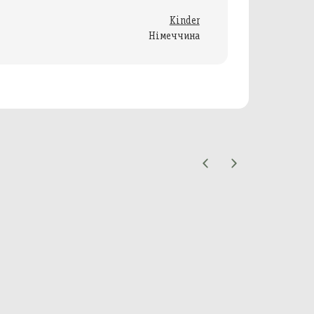
Kinder
Німеччина