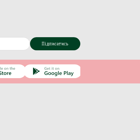
Підписатись