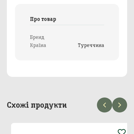
Про товар
Бренд
Країна
Туреччина
Схожі продукти