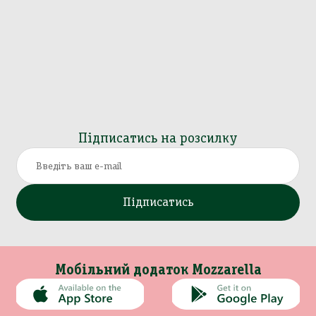
Підписатись на розсилку
Підписатись
Мобільний додаток Mozzarella