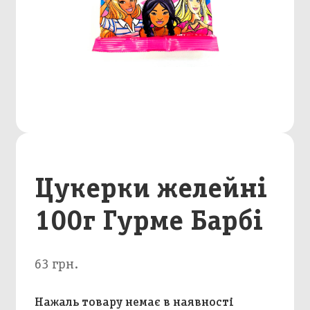
Цукерки желейні
100г Гурме Барбі
63 грн.
Нажаль товару немає в наявності