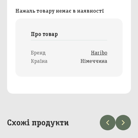
Нажаль товару немає в наявності
Про товар
Бренд
Haribo
Країна
Німеччина
Схожі продукти