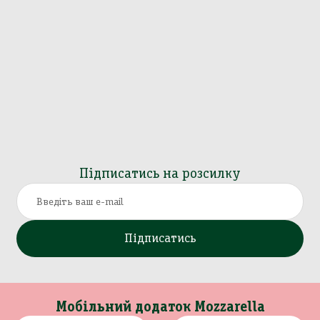
Підписатись на розсилку
Підписатись
Мобільний додаток Mozzarella