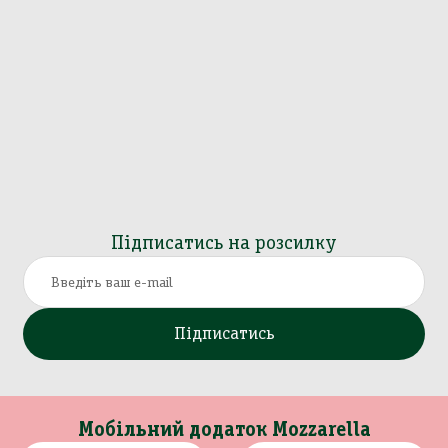
Підписатись на розсилку
Підписатись
Мобільний додаток Mozzarella