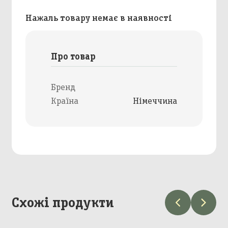
Нажаль товару немає в наявності
Про товар
Бренд
Країна
Німеччина
Схожі продукти