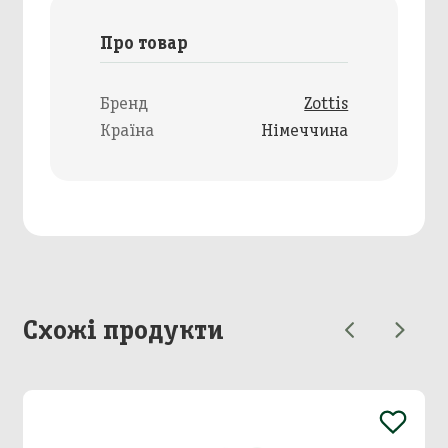
Про товар
Бренд
Zottis
Країна
Німеччина
Схожі продукти