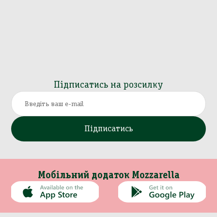
Підписатись на розсилку
Підписатись
Мобільний додаток Mozzarella