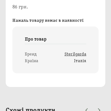
86 грн.
Нажаль товару немає в наявності
Про товар
Бренд
Sterilgarda
Країна
Італія
Схожі продукти