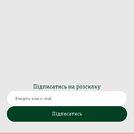
Підписатись на розсилку
Підписатись