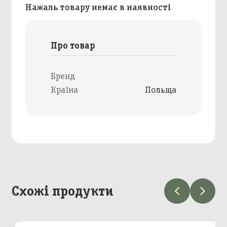
Нажаль товару немає в наявності
Про товар
Бренд
Країна
Польща
Схожі продукти