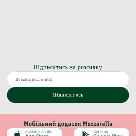
Підписатись на розсилку
Підписатись
Мобільний додаток Mozzarella