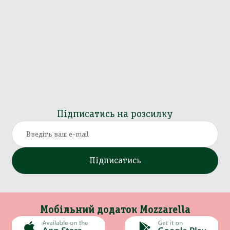
Підписатись на розсилку
Підписатись
Мобільний додаток Mozzarella