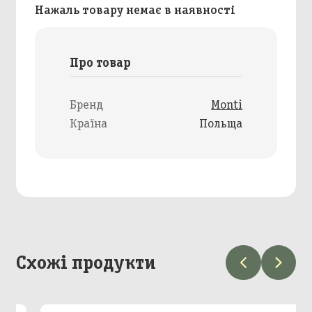
Нажаль товару немає в наявності
Про товар
Бренд
Monti
Країна
Польща
Схожі продукти