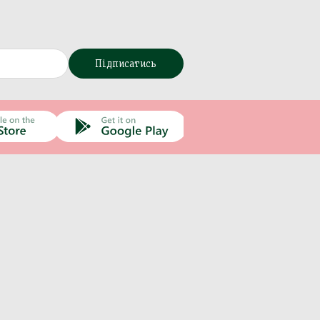
Підписатись