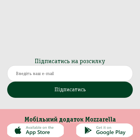
Підписатись на розсилку
Підписатись
Мобільний додаток Mozzarella