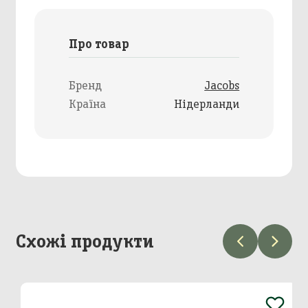
Про товар
Бренд
Jacobs
Країна
Нідерланди
Схожі продукти