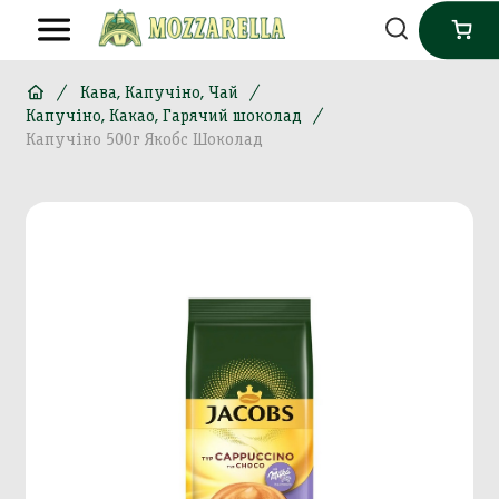
Кава, Капучіно, Чай
Капучіно, Какао, Гарячий шоколад
Капучіно 500г Якобс Шоколад