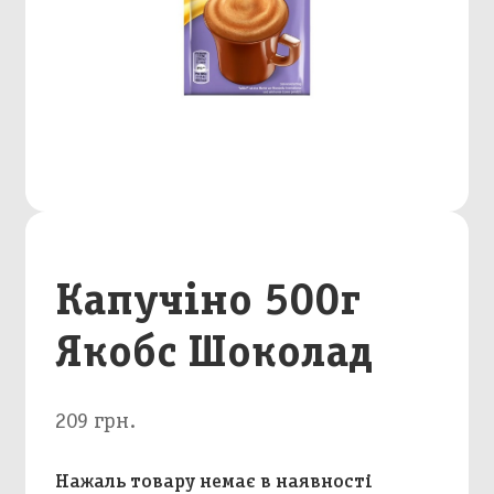
Капучіно 500г
Якобс Шоколад
209 грн.
Нажаль товару немає в наявності