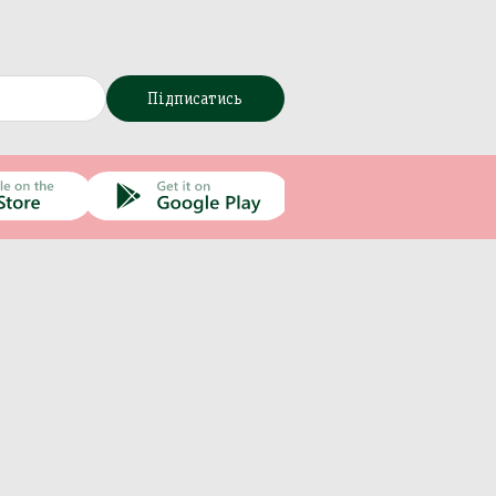
Підписатись