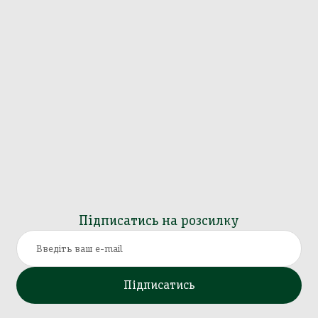
Підписатись на розсилку
Підписатись