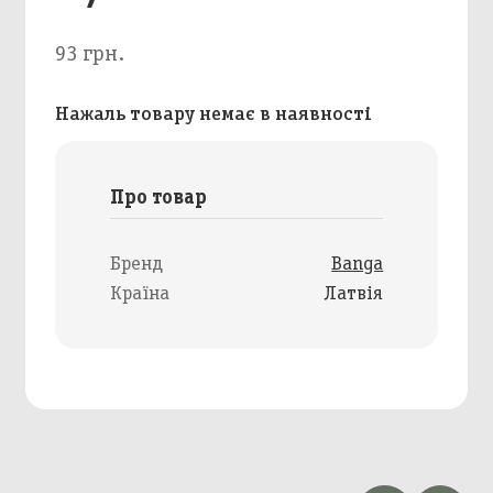
93 грн.
Нажаль товару немає в наявності
Про товар
Бренд
Banga
Країна
Латвія