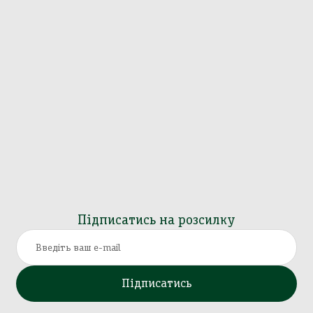
Підписатись на розсилку
Підписатись