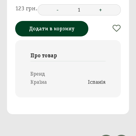
123 грн.
-
1
+
Додати в корзину
Про товар
Бренд
Країна
Іспанія