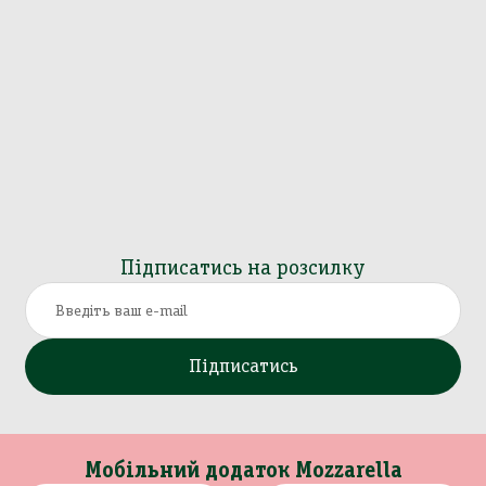
Підписатись на розсилку
Підписатись
Мобільний додаток Mozzarella