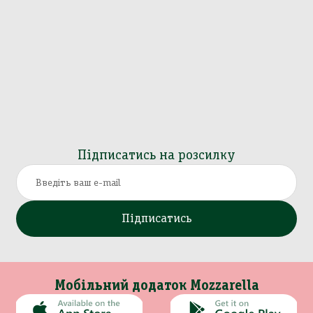
Підписатись на розсилку
Підписатись
Мобільний додаток Mozzarella