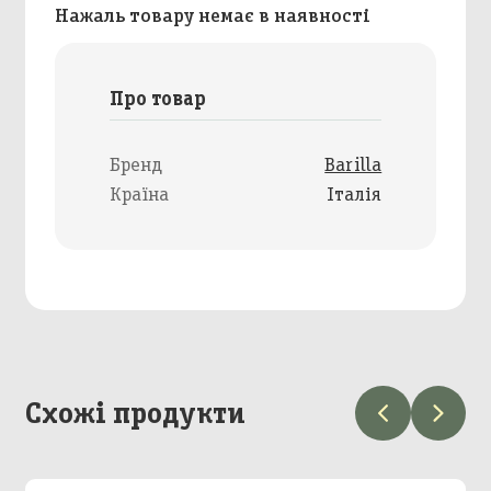
Нажаль товару немає в наявності
Про товар
Бренд
Barilla
Країна
Італія
Схожі продукти