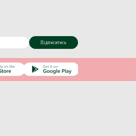
Підписатись