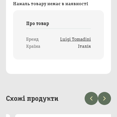
Нажаль товару немає в наявності
Про товар
Бренд
Luigi Tomadini
Країна
Італія
Схожі продукти