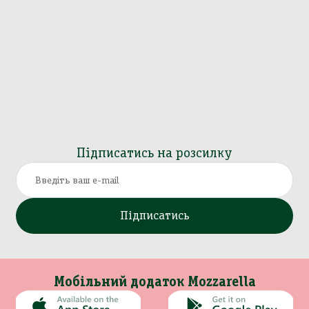
Підписатись на розсилку
Підписатись
Мобільний додаток Mozzarella