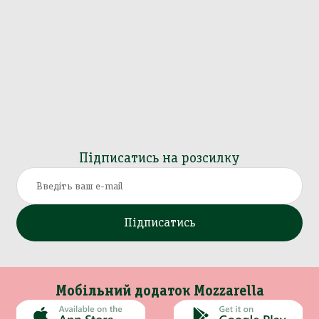
Підписатись на розсилку
Підписатись
Мобільний додаток Mozzarella