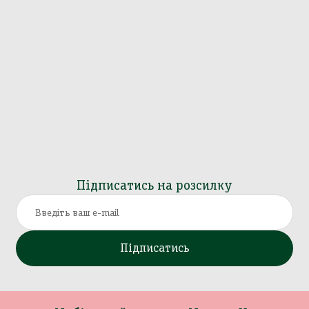
Підписатись на розсилку
Підписатись