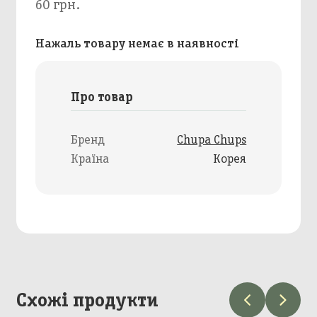
60 грн.
Нажаль товару немає в наявності
Про товар
Бренд
Chupa Chups
Країна
Корея
Схожі продукти