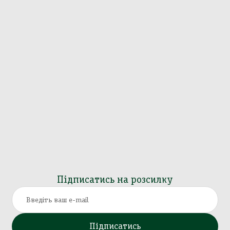
Підписатись на розсилку
Підписатись