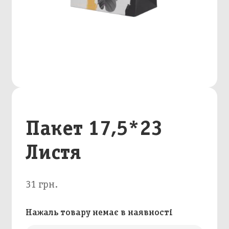
Пакет 17,5*23
Листя
31 грн.
Нажаль товару немає в наявності