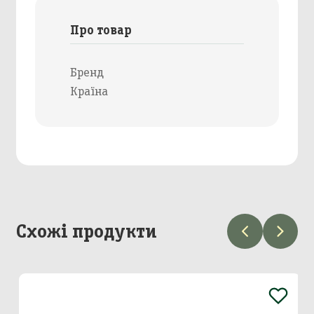
Про товар
Бренд
Країна
Схожі продукти