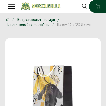
Непродовольчі товари
Пакети, коробка дерев'яна
Пакет 17,5*23 Листя