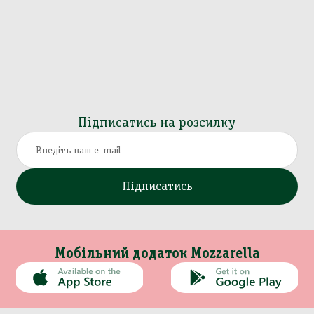
Підписатись на розсилку
Підписатись
Мобільний додаток Mozzarella