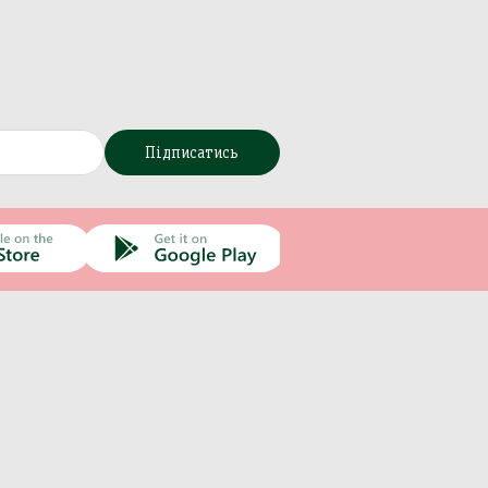
Підписатись