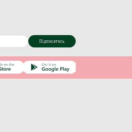
Підписатись