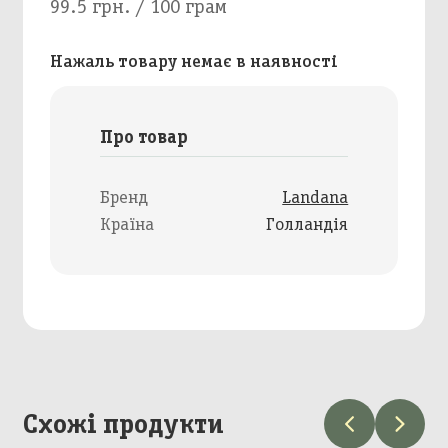
99.5 грн. / 100 грам
Нажаль товару немає в наявності
Про товар
Бренд
Landana
Країна
Голландія
Схожі продукти