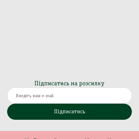
Підписатись на розсилку
Підписатись