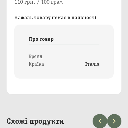
110 грн. / 100 грам
Нажаль товару немає в наявності
Про товар
Бренд
Країна
Італія
Схожі продукти