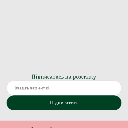
Підписатись на розсилку
Підписатись